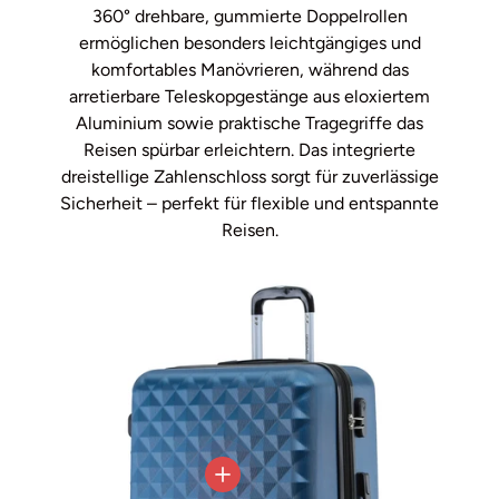
360° drehbare, gummierte Doppelrollen
ermöglichen besonders leichtgängiges und
komfortables Manövrieren, während das
arretierbare Teleskopgestänge aus eloxiertem
Aluminium sowie praktische Tragegriffe das
Reisen spürbar erleichtern. Das integrierte
dreistellige Zahlenschloss sorgt für zuverlässige
Sicherheit – perfekt für flexible und entspannte
Reisen.
Einzelheiten anzeigen