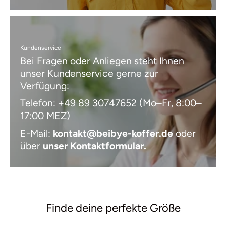
Kundenservice
Bei Fragen oder Anliegen steht Ihnen
unser Kundenservice gerne zur
Verfügung:
Telefon: +49 89 30747652 (Mo–Fr, 8:00–
17:00 MEZ)
E-Mail:
kontakt@beibye-koffer.de
oder
über
unser Kontaktformular
.
Finde deine perfekte Größe