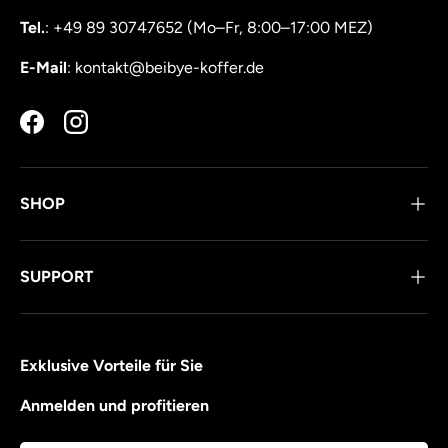
Tel.
: +49 89 30747652 (Mo–Fr, 8:00–17:00 MEZ)
E-Mail
: kontakt@beibye-koffer.de
Facebook
Instagram
SHOP
SUPPORT
Exklusive Vorteile für Sie
Anmelden und profitieren