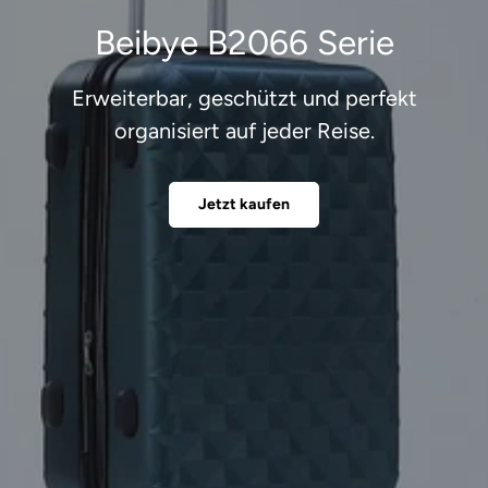
Beibye B2066 Serie
Erweiterbar, geschützt und perfekt
organisiert auf jeder Reise.
Jetzt kaufen