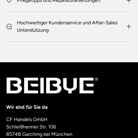
Pflegetipps und Reparaturanleitungen
Hochwertiger Kundenservice und After-Sales
Unterstützung
Wir sind für Sie da
CF Handels GmbH
Schleißheimer Str. 106
85748 Garching bei München