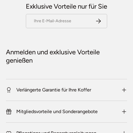
Exklusive Vorteile nur für Sie
E-Mail
Abonnieren
Anmelden und exklusive Vorteile
genießen
Verlängerte Garantie für Ihre Koffer
Mitgliedsvorteile und Sonderangebote