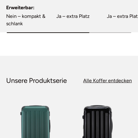
Erweiterbar
Nein – kompakt &
Ja – extra Platz
Ja – extra Pla
schlank
Unsere Produktserie
Alle Koffer entdecken