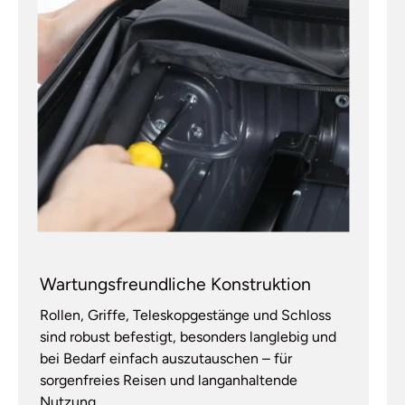
Wartungsfreundliche Konstruktion
Rollen, Griffe, Teleskopgestänge und Schloss
sind robust befestigt, besonders langlebig und
bei Bedarf einfach auszutauschen – für
sorgenfreies Reisen und langanhaltende
Nutzung.