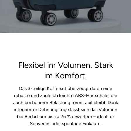
Flexibel im Volumen. Stark
im Komfort.
Das 3-teilige Kofferset überzeugt durch eine
robuste und zugleich leichte ABS-Hartschale, die
auch bei höherer Belastung formstabil bleibt. Dank
integrierter Dehnungsfuge lässt sich das Volumen
bei Bedarf um bis zu 25 % erweitern – ideal für
Souvenirs oder spontane Einkäufe.