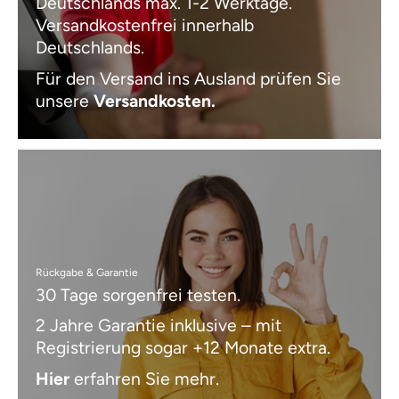
Deutschlands max. 1-2 Werktage.
Versandkostenfrei innerhalb
Deutschlands.
Für den Versand ins Ausland prüfen Sie
unsere
Versandkosten
.
Rückgabe & Garantie
30 Tage sorgenfrei testen.
2 Jahre Garantie inklusive – mit
Registrierung sogar +12 Monate extra.
Hier
erfahren Sie mehr.